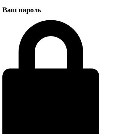
Ваш пароль